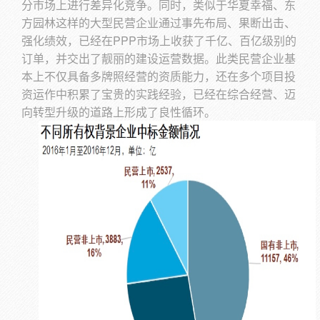
分市场上进行差异化竞争。同时，类似于华夏幸福、东
方园林这样的大型民营企业通过事先布局、果断出击、
强化绩效，已经在PPP市场上收获了千亿、百亿级别的
订单，并交出了靓丽的建设运营数据。此类民营企业基
本上不仅具备多牌照经营的资质能力，还在多个项目投
资运作中积累了宝贵的实践经验，已经在综合经营、迈
向转型升级的道路上形成了良性循环。