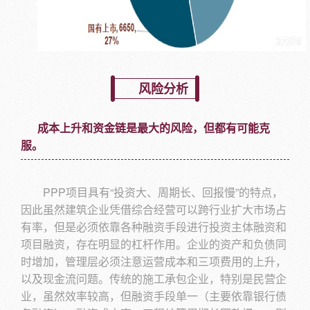
风险分析
成本上升和资金链是最大的风险，但都有可能克
服。
PPP项目具有“投资大、周期长、回报慢”的特点，
因此虽然建筑企业凭借综合经营可以跨行业扩大市场占
有率，但是必须依靠各种融资手段进行投资主体融资和
项目融资，存在明显的杠杆作用。企业的资产和负债同
时增加，管理层必须注意运营成本和三项费用的上升，
以及现金流问题。传统的施工承包企业，特别是民营企
业，虽然效率较高，但融资手段单一（主要依靠银行债