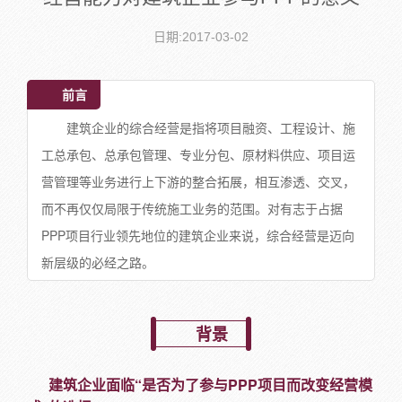
日期:2017-03-02
前言
建筑企业的综合经营是指将项目融资、工程设计、施
工总承包、总承包管理、专业分包、原材料供应、项目运
营管理等业务进行上下游的整合拓展，相互渗透、交叉，
而不再仅仅局限于传统施工业务的范围。对有志于占据
PPP项目行业领先地位的建筑企业来说，综合经营是迈向
新层级的必经之路。
背景
建筑企业面临“是否为了参与PPP项目而改变经营模