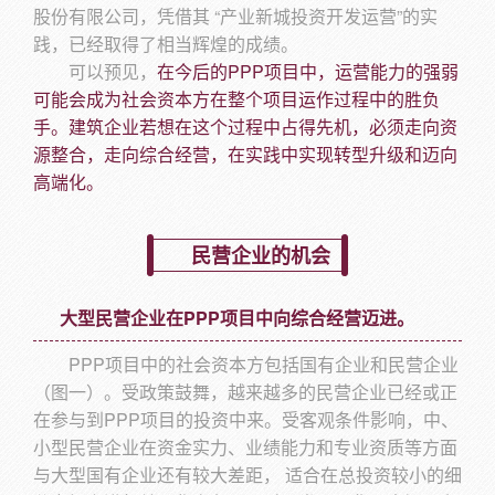
股份有限公司，凭借其 “产业新城投资开发运营”的实
践，已经取得了相当辉煌的成绩。
可以预见，
在今后的PPP项目中，运营能力的强弱
可能会成为社会资本方在整个项目运作过程中的胜负
手。建筑企业若想在这个过程中占得先机，必须走向资
源整合，走向综合经营，在实践中实现转型升级和迈向
高端化。
民营企业的机会
大型民营企业在PPP项目中向综合经营迈进。
PPP项目中的社会资本方包括国有企业和民营企业
（图一）。受政策鼓舞，越来越多的民营企业已经或正
在参与到PPP项目的投资中来。受客观条件影响，中、
小型民营企业在资金实力、业绩能力和专业资质等方面
与大型国有企业还有较大差距， 适合在总投资较小的细