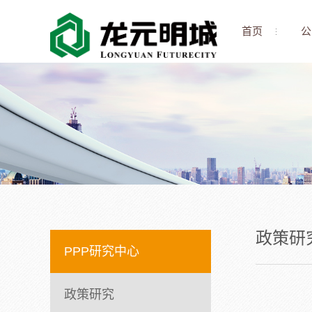
首页
公
政策研
PPP研究中心
政策研究