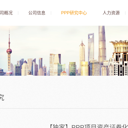
司概况
公司信息
PPP研究中心
人力资源
究
【独家】PPP项目资产证券