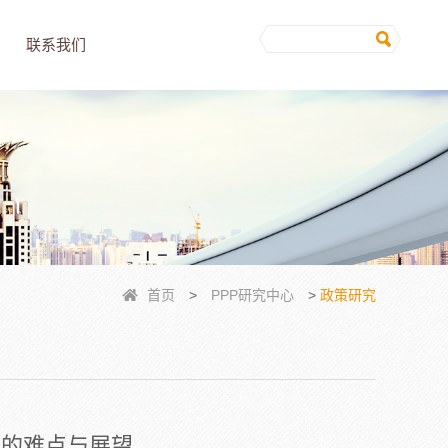
联系我们
首页
>
PPP研究中心
>
政策研究
化的难点与展望