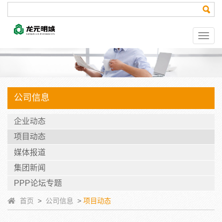
公司信息
企业动态
项目动态
媒体报道
集团新闻
PPP论坛专题
首页
>
公司信息
>
项目动态