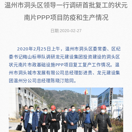
温州市洞头区领导一行调研首批复工的状元
南片PPP项目防疫和生产情况
日期:2020-02-27
2020年2月25日上午，温州市洞头区委常委、区纪
委书记梅山标带队调研龙元建设集团投资建设的洞头区
状元南片市政基础设施PPP项目复工复产工作情况。温
州市洞头城市发展有限公司总经理彭进贵、龙元建设集
团温州分公司总经理陈晓汀陪同。