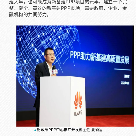
建大年，也可能成为新基建PPP项目的元年。建立一个完
整、健全、高效的新基建PPP市场，需要政府、企业、金
融机构的共同努力。
▲
财政部PPP中心推广开发部主任 夏颖哲