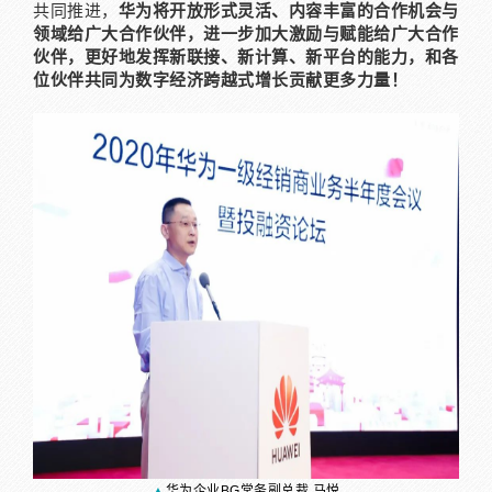
共同推进，
华为将开放形式灵活、内容丰富的合作机会与
领域给广大合作伙伴，进一步加大激励与赋能给广大合作
伙伴，更好地发挥新联接、新计算、新平台的能力，和各
位伙伴共同为数字经济跨越式增长贡献更多力量！
▲
华为企业BG常务副总裁 马悦