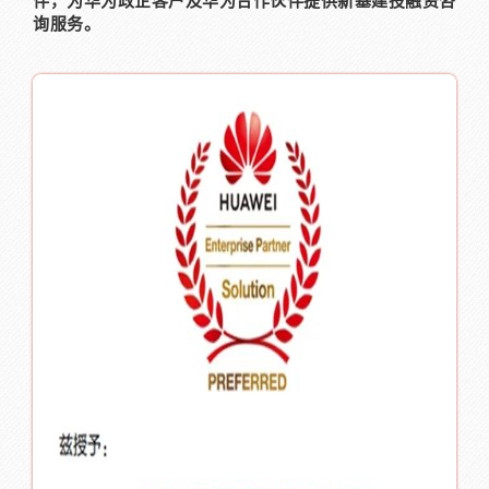
伴，为华为政企客户及华为合作伙伴提供新基建投融资咨
询服务。