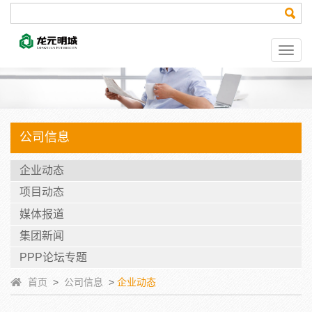
公司信息
企业动态
项目动态
媒体报道
集团新闻
PPP论坛专题
首页
>
公司信息
>
企业动态