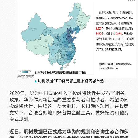
▲
明树数据CEO肖光睿主题演讲内容节选
2020年，华为中国政企引入了投融资伙伴并发布了相关
政策。华为作为新基建的重要参与者和推动者，希望协同
投融资伙伴，围绕这一类大颗粒、长周期的项目，在政策
支持下，合法合规地用好各类金融工具，做好投资和融资
模式规划。
近日，明树数据已正式成为华为的规划和咨询生态合作伙