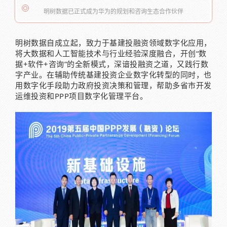
明树数据已正式成为华为的规划和咨询生态合作伙伴
明树数据自成立起，致力于基建投融资领域数字化应用，
将大数据和人工智能技术与行业经验深度融合，开创“数
据+软件+咨询”的全新模式，深谙投融资之道，又践行数
字产业。在辅助传统基建投资企业数字化转型的同时，也
用数字化手段助力政府投资决策和管理，帮助多省市开发
运维投资和PPP项目数字化管理平台。