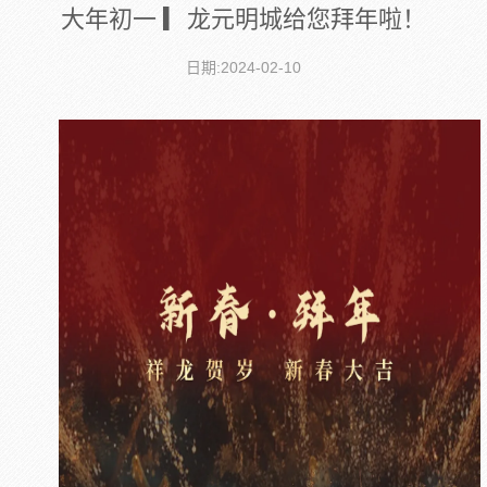
大年初一 ▎龙元明城给您拜年啦！
日期:2024-02-10