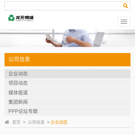
公司信息
企业动态
项目动态
媒体报道
集团新闻
PPP论坛专题
首页
>
公司信息
>
企业动态