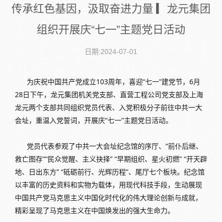
传承红色基因，汲取奋进力量 ▎龙元集团
组织开展庆“七一”主题党日活动
日期:2024-07-01
为庆祝中国共产党成立103周年，喜迎“七一”建党节，6月
28日下午，龙元集团机关党支部、直营工程公司党支部及上海
龙元两个支部共同组织党员代表、入党积极分子前往中共一大
会址，重温入党誓词，开展庆“七一”主题党日活动。
党员代表参观了中共一大会址纪念馆的序厅、“前仆后继、
救亡图存”“民众觉醒、主义抉择” “早期组织、星火初燃” “开天辟
地、日出东方” “砥砺前行、光辉历程”、尾厅七个板块。纪念馆
以丰富的历史资料和实物为载体，用现代科技手段，生动展现
中国共产党马克思主义中国化时代化的伟大理论创新与成就，
精彩呈现了马克思主义在中国焕发出的强大生命力。