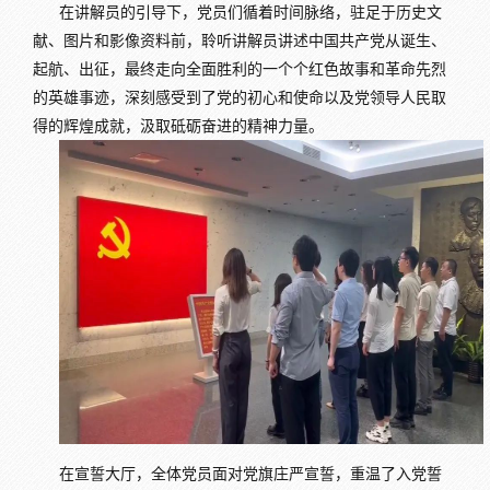
在讲解员的引导下，党员们循着时间脉络，驻足于历史文
献、图片和影像资料前，聆听讲解员讲述中国共产党从诞生、
起航、出征，最终走向全面胜利的一个个红色故事和革命先烈
的英雄事迹，深刻感受到了党的初心和使命以及党领导人民取
得的辉煌成就，汲取砥砺奋进的精神力量。
在宣誓大厅，全体党员面对党旗庄严宣誓，重温了入党誓