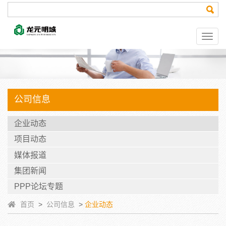
公司信息
企业动态
项目动态
媒体报道
集团新闻
PPP论坛专题
首页
>
公司信息
>
企业动态