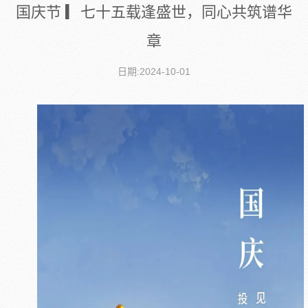
国庆节 ▎七十五载逢盛世，同心共筑谱华
章
日期:2024-10-01