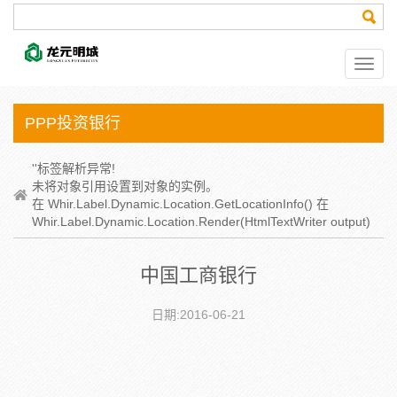
PPP投资银行
''标签解析异常!
未将对象引用设置到对象的实例。
在 Whir.Label.Dynamic.Location.GetLocationInfo() 在
Whir.Label.Dynamic.Location.Render(HtmlTextWriter output)
中国工商银行
日期:2016-06-21