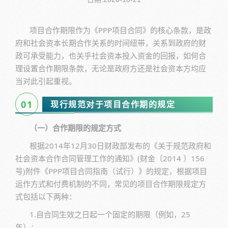
项目合作期限作为《PPP项目合同》的核心条款，是政
府和社会资本长期合作关系的时间纽带，关系到政府的财
政可承受能力，也关乎社会资本投入资金的回报，如何合
理设置合作期限条款，无论是政府方还是社会资本方均应
当对此引起重视。
01
现行规范对于项目合作期的规定
（一）合作期限的规定方式
根据2014年12月30日财政部发布的《关于规范政府和
社会资本合作合同管理工作的通知》(财金〔2014 〕156
号)附件《PPP项目合同指南（试行）》的规定，根据项目
运作方式和付费机制的不同，常见的项目合作期限规定方
式包括以下两种：
1.自合同生效之日起一个固定的期限（例如，25
年）；