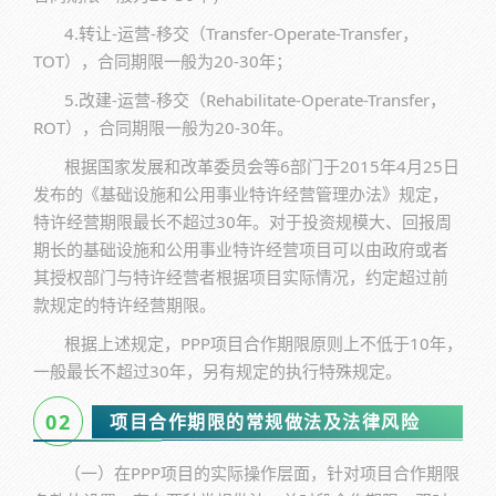
4.转让-运营-移交（Transfer-Operate-Transfer，
TOT），合同期限一般为20-30年；
5.改建-运营-移交（Rehabilitate-Operate-Transfer，
ROT），合同期限一般为20-30年。
根据国家发展和改革委员会等6部门于2015年4月25日
发布的《基础设施和公用事业特许经营管理办法》规定，
特许经营期限最长不超过30年。对于投资规模大、回报周
期长的基础设施和公用事业特许经营项目可以由政府或者
其授权部门与特许经营者根据项目实际情况，约定超过前
款规定的特许经营期限。
根据上述规定，PPP项目合作期限原则上不低于10年，
一般最长不超过30年，另有规定的执行特殊规定。
0
2
项目合作期限的常规做法及法律风险
（一）在PPP项目的实际操作层面，针对项目合作期限