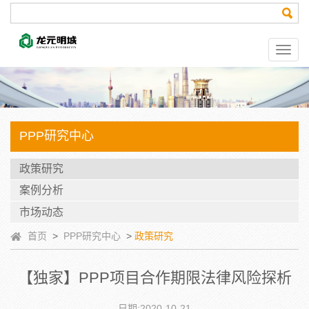
PPP研究中心
政策研究
案例分析
市场动态
首页
>
PPP研究中心
>
政策研究
【独家】PPP项目合作期限法律风险探析
日期:2020-10-21