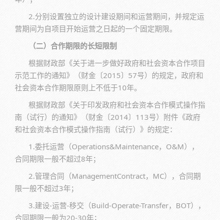
2.分别设置独立的设计建设期间和运营期间，并规定运
营期间为自项目开始运营之日起的一个固定期限。
（二）合作期限的长短限制
根据财政部《关于进一步做好政府和社会资本合作项目
示范工作的通知》（财金〔2015〕57号）的规定，政府和
社会资本合作期限原则上不低于10年。
根据财政部《关于印发政府和社会资本合作模式操作指
南（试行）的通知》（财金〔2014〕113号）附件《政府
和社会资本合作模式操作指南（试行）》的规定：
1.委托运营（Operations&Maintenance，O&M），
合同期限一般不超过8年；
2.管理合同（ManagementContract，MC），合同期
限一般不超过3年；
3.建设-运营-移交（Build-Operate-Transfer，BOT），
合同期限一般为20-30年；