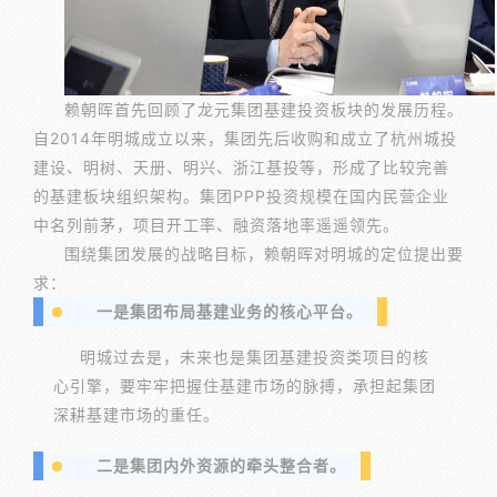
赖朝晖首先回顾了龙元集团基建投资板块的发展历程。
自2014年明城成立以来，集团先后收购和成立了杭州城投
建设、明树、天册、明兴、浙江基投等，形成了比较完善
的基建板块组织架构。集团PPP投资规模在国内民营企业
中名列前茅，项目开工率、融资落地率遥遥领先。
围绕集团发展的战略目标，赖朝晖对明城的定位提出要
求：
一是集团布局基建业务的核心平台。
明城过去是，未来也是集团基建投资类项目的核
心引擎，要牢牢把握住基建市场的脉搏，承担起集团
深耕基建市场的重任。
二是集团内外资源的牵头整合者。