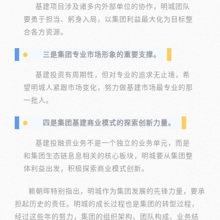
基建项目涉及诸多内外部单位的协作，明城团队
要勇于担当、躬身入局，以集团利益最大化为目标整
合各方资源。
三是集团专业市场形象的重要支撑。
基建投资有周期性，但对专业的追求无止境，希
望明城人紧跟市场变化，努力做基建市场最专业的那
一批人。
四是集团基建商业模式的探索创新力量。
基建投融资业务不是一个独立的业务单元，而是
和集团生态链息息相关的核心板块，明城要从集团整
体利益出发，积极探索商业模式创新。
赖朝晖特别指出，明城作为集团发展的先锋力量，要承
担起历史的责任。明城的成长过程也是集团的转型过程，
经过这些年的努力，集团的组织架构、团队构成、业务结