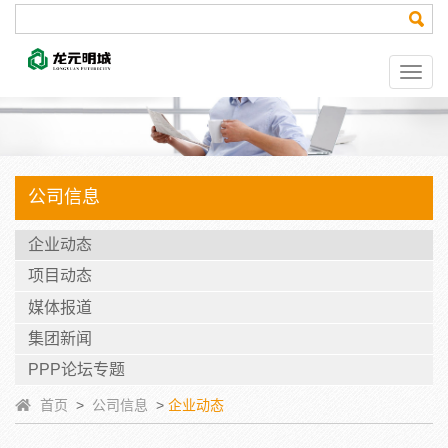
公司信息
企业动态
项目动态
媒体报道
集团新闻
PPP论坛专题
首页
>
公司信息
>
企业动态