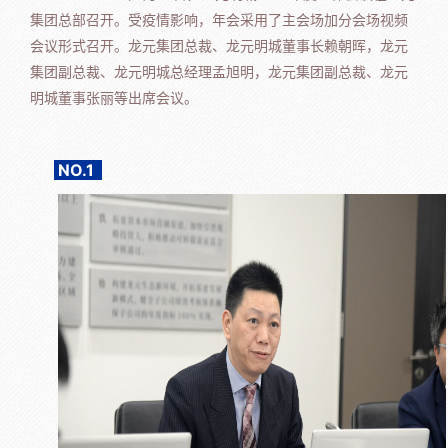
集团总部召开。受疫情影响，年会采用了主会场加分会场视频
会议形式召开。龙元集团总裁、龙元明城董事长赖朝晖，龙元
集团副总裁、龙元明城总经理孟旭明，龙元集团副总裁、龙元
明城董事张丽等出席会议。
NO.1