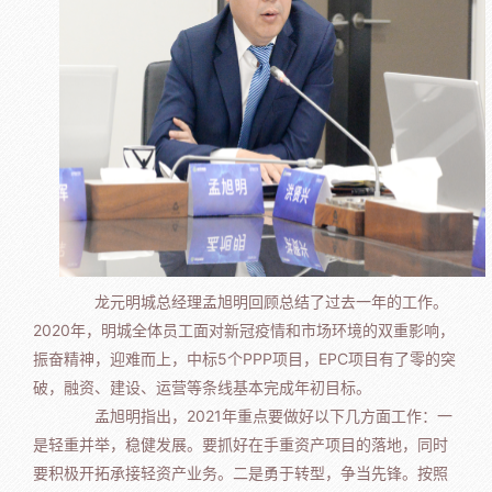
龙元明城总经理孟旭明回顾总结了过去一年的工作。
2020年，明城全体员工面对新冠疫情和市场环境的双重影响，
振奋精神，迎难而上，中标5个PPP项目，EPC项目有了零的突
破，融资、建设、运营等条线基本完成年初目标。
孟旭明指出，2021年重点要做好以下几方面工作：一
是轻重并举，稳健发展。要抓好在手重资产项目的落地，同时
要积极开拓承接轻资产业务。二是勇于转型，争当先锋。按照