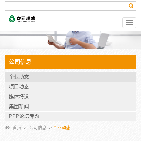
公司信息
企业动态
项目动态
媒体报道
集团新闻
PPP论坛专题
首页
>
公司信息
>
企业动态