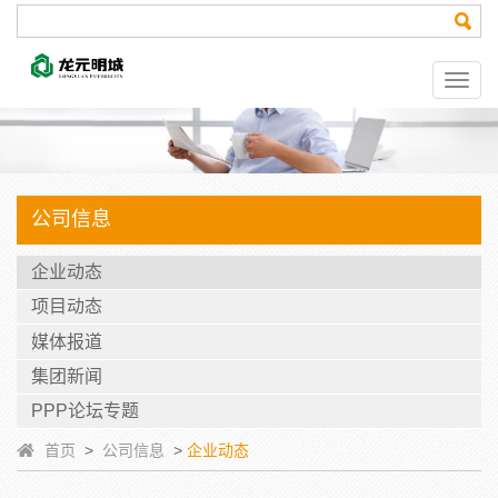
公司信息
企业动态
项目动态
媒体报道
集团新闻
PPP论坛专题
首页
>
公司信息
>
企业动态