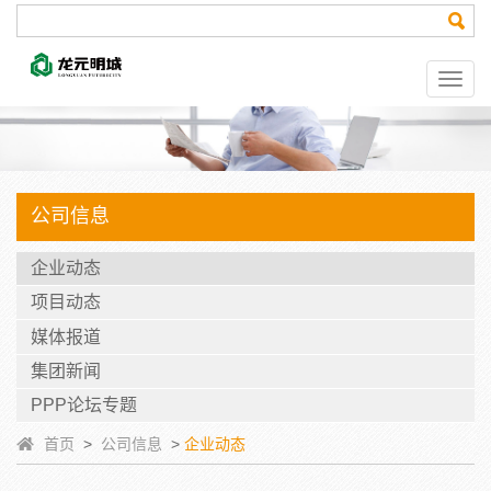
公司信息
企业动态
项目动态
媒体报道
集团新闻
PPP论坛专题
首页
>
公司信息
>
企业动态